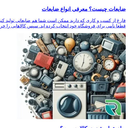
ضایعات چیست؟ معرفی انواع ضایعات
فارغ از کسب و کاری که دارید ممکن است شما هم ضایعاتی تولید کنید
قطعا نامی برای فروشگاه خود انتخاب کرده اید. سپس کالاهایی را خر