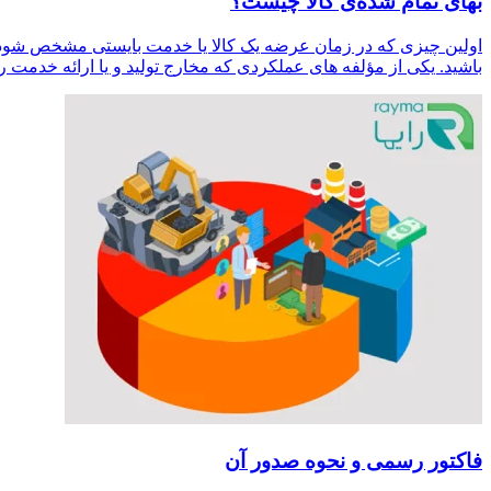
بهای تمام شده‌ی کالا چیست؟
اولین چیزی که در زمان عرضه یک کالا یا خدمت بایستی مشخص شود، 
باشید. یکی از مؤلفه های عملکردی که مخارج تولید و یا ارائه خدمت را
فاکتور رسمی ‌و نحوه صدور آن