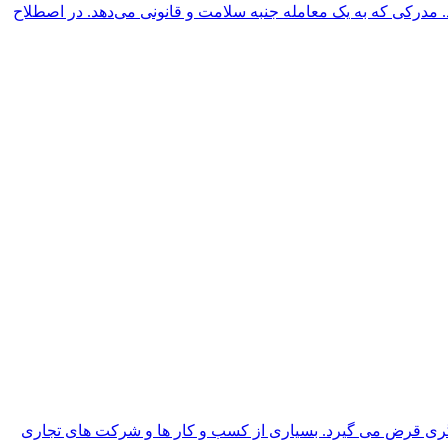
مدرکی که به یک معامله جنبه سلامت و قانونی می‌دهد. در اصطلاح
 دیگری قرض می گیرد. بسیاری از کسب و کار ها و شرکت های تجاری