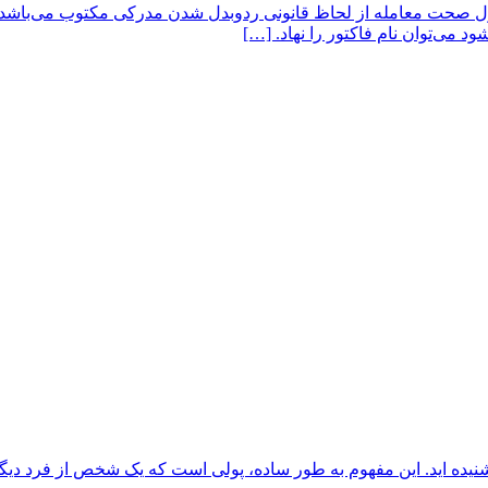
صول صحت معامله از لحاظ قانونی ردوبدل شدن مدرکی مکتوب می‌باشد. 
 می‌توان نام فاکتور را نهاد. […]
را شنیده اید. این مفهوم به طور ساده، پولی است که یک شخص از فرد