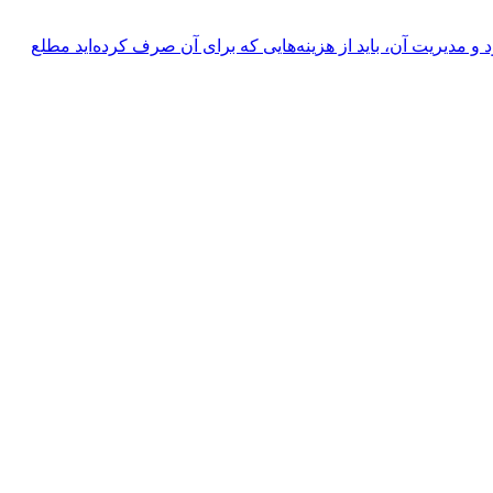
یریت آن، باید از هزینه‌هایی که برای آن صرف کرده‌اید مطلع