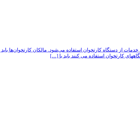
 خدمات از دستگاه کارتخوان استفاده می‌شود. مالکان کارتخوان‌ها باید ب
ههای کارتخوان استفاده می کنند باید با […]