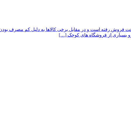
 فروش رفته است و در مقابل برخی کالاها به دلیل کم مصرف بودن مد
‌ رو بسیاری از فروشگاه های کوچک […]