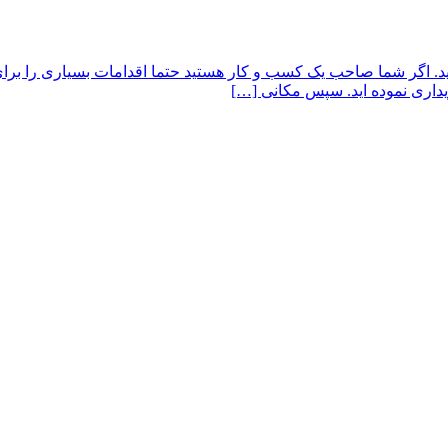
. اگر شما صاحب یک کسب و کار هستید حتما اقدامات بسیاری را برای 
یداری نموده اید. سپس مکانی […]