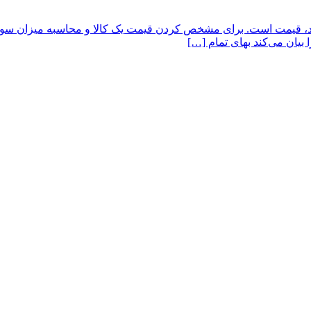
قیمت است. برای مشخص کردن قیمت یک کالا و محاسبه میزان سود و مد
 بیان می‌کند بهای تمام […]