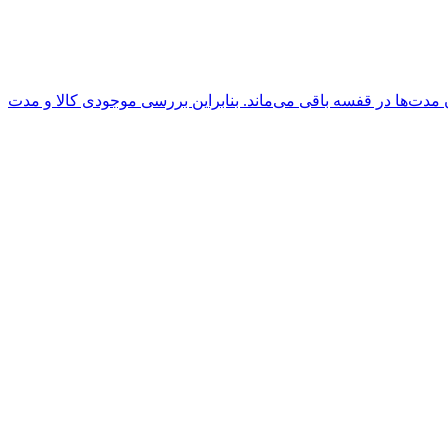
ت‌ها در قفسه باقی می‌ماند. بنابراین بررسی موجودی کالا و مدت