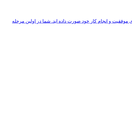
موفقیت و انجام کار خود صورت داده اید. شما در اولین مرحله