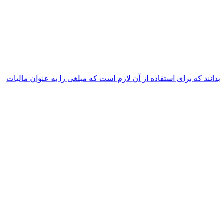
دانند که برای استفاده از آن لازم است که مبلغی را به عنوان مالیات