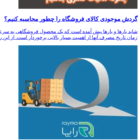
گردش موجودی کالای فروشگاه را چطور محاسبه کنیم؟
شاید بارها و بارها پیش آمده است که یک محصول فروشگاهی به سرعت
زمان تاریخ مصرف آنها از اهمیت بسیار بالایی برخوردار است. از این