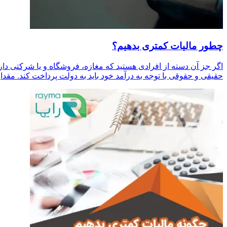
چطور مالیات کمتری بدهیم؟
اگر جز آن دسته از افرادی هستید که مغازه‌، فروشگاه و یا شرکتی داری
حقیقی و حقوقی با توجه به درآمد خود باید به دولت پرداخت کند. مقدا