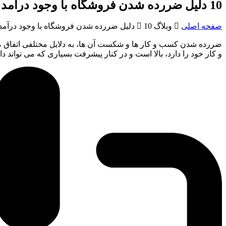
10 دلیل ضررده شدن فروشگاه با وجود درآمد بالا
صفحه اصلی

وبلاگ
10 دلیل ضررده شدن فروشگاه با وجود درآمد بالا

ضررده شدن کسب و کار ها و شکست آن ها، به دلایل مختلفی اتفاق می
و کار خود را دارد، بالا است و در کنار پیشرفت بسیاری که می تواند د