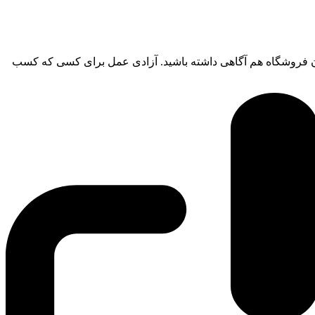
شدن فروشگاه هم آگاهی داشته باشید. آزادی عمل برای کسی که کسب