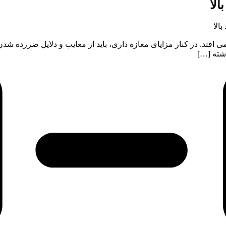
 افتد. در کنار مزایای مغازه داری، باید از معایب و دلایل ضررده 
اشته […]