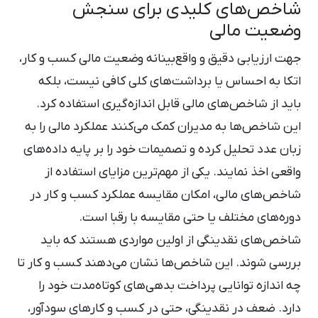
شاخص‌های کلیدی برای سنجش
وضعیت مالی
جهت ارزیابی دقیق و واقع‌بینانه وضعیت مالی کسب ‌و کار،
اتکا به احساس یا برداشت‌های کلی کافی نیست، بلکه
باید از شاخص‌های مالی قابل ‌اندازه‌گیری استفاده کرد.
این شاخص‌ها به مدیران کمک می‌کنند عملکرد مالی را به
زبان عدد تحلیل کرده و تصمیمات خود را بر پایه داده‌های
واقعی اخذ نمایند. یکی از مهم‌ترین مزایای استفاده از
شاخص‌های مالی، امکان مقایسه عملکرد کسب ‌و کار در
دوره‌های مختلف یا حتی مقایسه با رقبا است.
شاخص‌های نقدینگی از اولین مواردی هستند که باید
بررسی شوند. این شاخص‌ها نشان می‌دهند کسب‌ و کار تا
چه اندازه توانایی پرداخت بدهی‌های کوتاه‌مدت خود را
دارد. ضعف در نقدینگی، حتی در کسب ‌و کارهای سودآور،