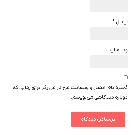
ایمیل
*
وب‌ سایت
ذخیره نام، ایمیل و وبسایت من در مرورگر برای زمانی که
دوباره دیدگاهی می‌نویسم.