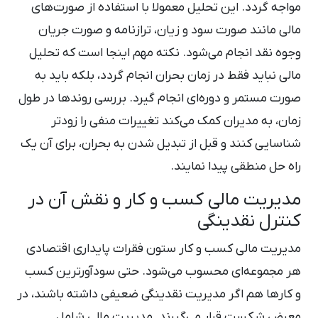
مواجه گردد. این تحلیل معمولا با استفاده از صورت‌های
مالی مانند صورت سود و زیان، ترازنامه و صورت جریان
وجوه نقد انجام می‌شود. نکته مهم اینجا است که تحلیل
مالی نباید فقط در زمان بحران انجام گردد، بلکه باید به
‌صورت مستمر و دوره‌ای انجام گیرد. بررسی روندها در طول
زمان، به مدیران کمک می‌کند تغییرات منفی را زودتر
شناسایی کنند و قبل از تبدیل شدن به بحران، برای آن یک
راه ‌حل منطقی پیدا نمایند.
مدیریت مالی کسب‌ و کار و نقش آن در
کنترل نقدینگی
مدیریت مالی کسب‌ و کار ستون فقرات پایداری اقتصادی
هر مجموعه‌ای محسوب می‌شود. حتی سودآورترین کسب
‌و کارها هم اگر مدیریت نقدینگی ضعیفی داشته باشند، در
معرض شکست قرار می‌گیرند. مدیریت مالی شامل