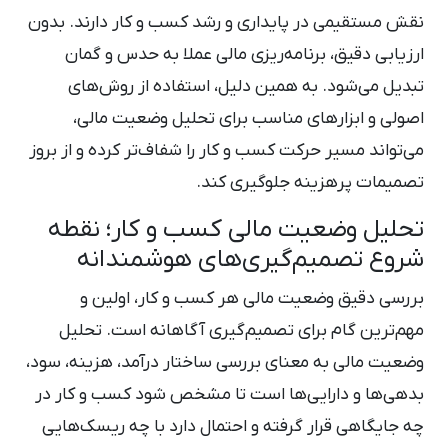
نقش مستقیمی در پایداری و رشد کسب ‌و کار دارند. بدون
ارزیابی دقیق، برنامه‌ریزی مالی عملا به حدس و گمان
تبدیل می‌شود. به همین دلیل، استفاده از روش‌های
اصولی و ابزارهای مناسب برای تحلیل وضعیت مالی،
می‌تواند مسیر حرکت کسب ‌و کار را شفاف‌تر کرده و از بروز
تصمیمات پرهزینه جلوگیری کند.
تحلیل وضعیت مالی کسب ‌و کار؛ نقطه
شروع تصمیم‌گیری‌های هوشمندانه
بررسی دقیق وضعیت مالی هر کسب ‌و کار، اولین و
مهم‌ترین گام برای تصمیم‌گیری آگاهانه است. تحلیل
وضعیت مالی به معنای بررسی ساختار درآمد، هزینه، سود،
بدهی‌ها و دارایی‌ها است تا مشخص شود کسب ‌و کار در
چه جایگاهی قرار گرفته و احتمال دارد با چه ریسک‌هایی