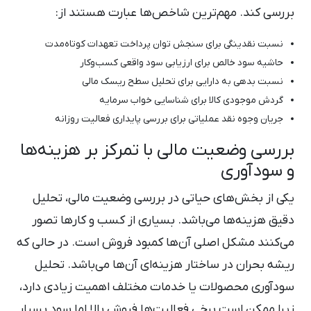
بررسی کند. مهم‌ترین شاخص‌ها عبارت هستند از:
نسبت نقدینگی برای سنجش توان پرداخت تعهدات کوتاه‌مدت
حاشیه سود خالص برای ارزیابی سود واقعی کسب‌وکار
نسبت بدهی به دارایی برای تحلیل سطح ریسک مالی
گردش موجودی کالا برای شناسایی خواب سرمایه
جریان وجوه نقد عملیاتی برای بررسی پایداری فعالیت روزانه
بررسی وضعیت مالی با تمرکز بر هزینه‌ها
و سودآوری
یکی از بخش‌های حیاتی در بررسی وضعیت مالی، تحلیل
دقیق هزینه‌ها می‌باشد. بسیاری از کسب ‌و کارها تصور
می‌کنند مشکل اصلی آن‌ها کمبود فروش است. در حالی که
ریشه بحران در ساختار هزینه‌ای آن‌ها می‌باشد. تحلیل
سودآوری محصولات یا خدمات مختلف اهمیت زیادی دارد،
زیرا ممکن است برخی فعالیت‌ها فروش بالا اما سود بسیار