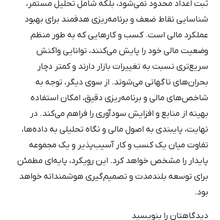
ثبت اعداد محدود نمی‌شود، بلکه شامل تحلیل مستمر،
شناسایی نقاط ضعف و برنامه‌ریزی هدفمند برای بهبود
عملکرد مالی است. کسب ‌و کارهایی که به ‌طور منظم
وضعیت مالی خود را پایش می‌کنند، توانایی واکنش
سریع‌تری نسبت به تغییرات بازار دارند و کمتر دچار
بحران‌های ناگهانی می‌شوند. از سوی دیگر، توجه به
شاخص‌های مالی و برنامه‌ریزی دقیق، امکان استفاده
بهینه از منابع و افزایش سودآوری را فراهم می‌کند. در
نهایت، پایبندی به اصول مالی و نگاه تحلیلی به داده‌ها،
تفاوت میان یک کسب ‌و کار آسیب‌پذیر و یک مجموعه
پایدار را مشخص خواهد کرد. این رویکرد، پایه‌ای مطمئن
برای توسعه بلندمدت و تصمیم‌گیری هوشمندانه خواهد
بود.
دیدگاهتان را بنویسید