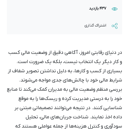
437 بازدید
اشتراک گذاری
در دنیای رقابتی امروز، آگاهی دقیق از وضعیت مالی کسب‌
و کار دیگر یک انتخاب نیست، بلکه یک ضرورت است.
بسیاری از کسب ‌و کارها، به دلیل نداشتن تصویر شفاف از
شرایط مالی خود با چالش‌های جدی مواجه می‌شوند.
بررسی منظم وضعیت مالی به مدیران کمک می‌کند تا منابع
خود را به‌ درستی مدیریت کرده و ریسک‌ها را به ‌موقع
شناسایی کنند. در نتیجه می‌توانند تصمیماتی مبتنی بر
داده اخذ نمایند. شناخت جریان‌های مالی، تحلیل
سودآوری و کنترل هزینه‌ها از جمله عواملی هستند که