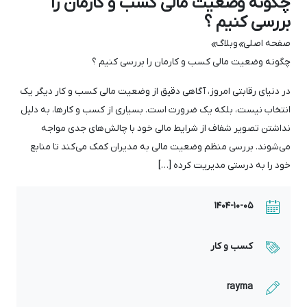
چگونه وضعیت مالی کسب و کارمان را
بررسی کنیم ؟
صفحه اصلی
وبلاگ


چگونه وضعیت مالی کسب و کارمان را بررسی کنیم ؟
در دنیای رقابتی امروز، آگاهی دقیق از وضعیت مالی کسب‌ و کار دیگر یک
انتخاب نیست، بلکه یک ضرورت است. بسیاری از کسب ‌و کارها، به دلیل
نداشتن تصویر شفاف از شرایط مالی خود با چالش‌های جدی مواجه
می‌شوند. بررسی منظم وضعیت مالی به مدیران کمک می‌کند تا منابع
خود را به‌ درستی مدیریت کرده […]
1404-10-05
کسب و کار
rayma