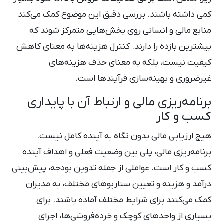
کمی داشته باشند. بررسی دقیق این موضوع کمک می‌کند
منابع مالی و انسانی روی بخش‌هایی متمرکز شوند که
بیشترین بازده را دارند. کنترل هزینه‌ها به معنای کاهش
کیفیت نیست، بلکه به معنای حذف هزینه‌های
غیرضروری و بهینه‌سازی فرآیندها است.
برنامه‌ریزی مالی و ارتباط آن با پایداری
کسب ‌و کار
هیچ ارزیابی مالی بدون نگاه به آینده کامل نیست.
برنامه‌ریزی مالی، پلی بین وضعیت فعلی و اهداف آینده
کسب ‌و کار است. عواملی از جمله تدوین بودجه، پیش‌بینی
درآمد و هزینه و تعیین سناریوهای مختلف، به مدیران
کمک می‌کنند برای شرایط مختلف آماده باشند. برای
بسیاری از واحدهای کوچک و خرده‌فروشی‌ها، اجرای