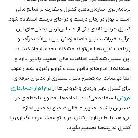
برنامه‌ریزی، سازمان‌دهی، کنترل و نظارت بر منابع مالی
است تا پول در زمان درست و در جای درست استفاده شود.
کنترل جریان نقدی یکی از حساس‌ترین بخش‌های این
فرآیند می‎باشند، زیرا فاصله زمانی بین دریافت درآمد و
پرداخت هزینه‌ها می‌تواند مشکلات جدی ایجاد کند. در
این مسیر، شفافیت اطلاعات مالی اهمیت بالایی دارد و
استفاده از ابزارهای دقیق ثبت و گزارش‌گیری، نقش مهمی
ایفا می‌نماید. به همین دلیل، بسیاری از مدیران حرفه‌ای
برای کنترل بهتر ورودی و خروجی‌ها از
نرم افزار حسابداری
فروش
استفاده می‌کنند تا داده‌ها به‌صورت لحظه‌ای در
دسترس باشند. مدیریت مالی صحیح به مدیر اجازه
می‌دهد با اطمینان بیشتری برای توسعه، سرمایه‌گذاری یا
کنترل هزینه‌ها تصمیم بگیرد.