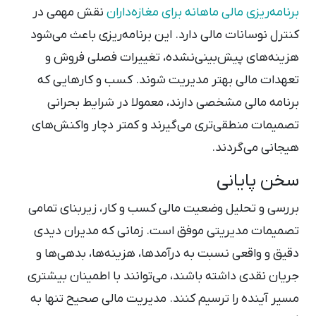
برنامه‌ریزی مالی ماهانه برای مغازه‌داران
نقش مهمی در
کنترل نوسانات مالی دارد. این برنامه‌ریزی باعث می‌شود
هزینه‌های پیش‌بینی‌نشده، تغییرات فصلی فروش و
تعهدات مالی بهتر مدیریت شوند. کسب ‌و کارهایی که
برنامه مالی مشخصی دارند، معمولا در شرایط بحرانی
تصمیمات منطقی‌تری می‌گیرند و کمتر دچار واکنش‌های
هیجانی می‌گردند.
سخن پایانی
بررسی و تحلیل وضعیت مالی کسب ‌و کار، زیربنای تمامی
تصمیمات مدیریتی موفق است. زمانی که مدیران دیدی
دقیق و واقعی نسبت به درآمدها، هزینه‌ها، بدهی‌ها و
جریان نقدی داشته باشند، می‌توانند با اطمینان بیشتری
مسیر آینده را ترسیم کنند. مدیریت مالی صحیح تنها به