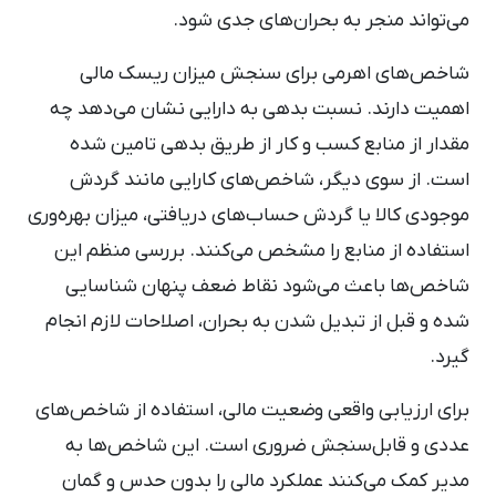
می‌تواند منجر به بحران‌های جدی شود.
شاخص‌های اهرمی برای سنجش میزان ریسک مالی
اهمیت دارند. نسبت بدهی به دارایی نشان می‌دهد چه
مقدار از منابع کسب ‌و کار از طریق بدهی تامین شده
است. از سوی دیگر، شاخص‌های کارایی مانند گردش
موجودی کالا یا گردش حساب‌های دریافتی، میزان بهره‌وری
استفاده از منابع را مشخص می‌کنند. بررسی منظم این
شاخص‌ها باعث می‌شود نقاط ضعف پنهان شناسایی
شده و قبل از تبدیل شدن به بحران، اصلاحات لازم انجام
گیرد.
برای ارزیابی واقعی وضعیت مالی، استفاده از شاخص‌های
عددی و قابل‌سنجش ضروری است. این شاخص‌ها به
مدیر کمک می‌کنند عملکرد مالی را بدون حدس و گمان