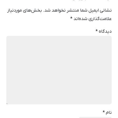
نشانی ایمیل شما منتشر نخواهد شد.
بخش‌های موردنیاز
علامت‌گذاری شده‌اند
*
دیدگاه
*
نام
*