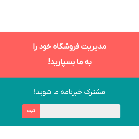
مدیریت فروشگاه خود را
به ما بسپارید!
مشترک خبرنامه ما شوید!