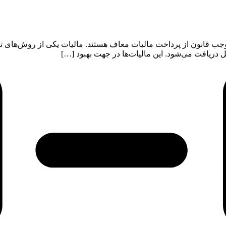
وجب قانون از پرداخت مالیات معاف هستند. مالیات یکی از روش‌های ت
 دریافت می‌شود. این مالیات‌ها در جهت بهبود […]