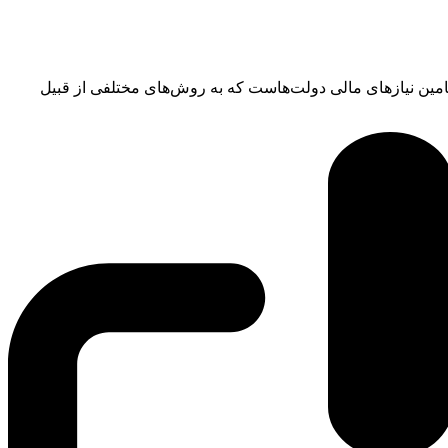
امین نیازهای مالی دولت‌هاست که به روش‌های مختلفی از قبیل