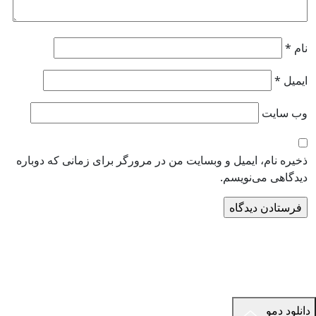
نام
*
ایمیل
*
وب‌ سایت
ذخیره نام، ایمیل و وبسایت من در مرورگر برای زمانی که دوباره
دیدگاهی می‌نویسم.
دانلود دمو