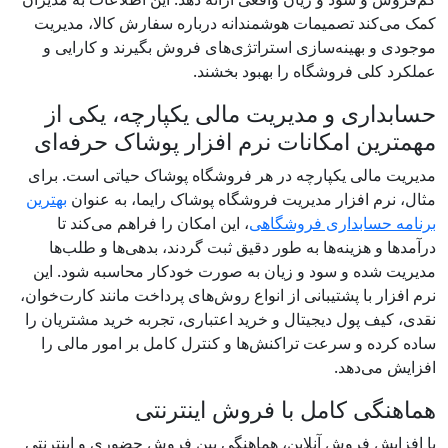
کمک می‌کند تصمیمات هوشمندانه درباره سفارش کالا، مدیریت
موجودی و بهینه‌سازی استراتژی‌های فروش بگیرند و کارایی و
عملکرد کلی فروشگاه را بهبود بخشند.
حسابداری و مدیریت مالی یکپارچه، یکی از
مهمترین امکانات نرم افزار پوشاک حرفه‌ای
مدیریت مالی یکپارچه در هر فروشگاه پوشاک حیاتی است. برای
مثال، نرم ‌افزار مدیریت فروشگاه پوشاک رایما، به ‌عنوان
بهترین
برنامه حسابداری فروشگاهی
، این امکان را فراهم می‌کند تا
درآمدها و هزینه‌ها به ‌طور دقیق ثبت گردند، بدهی‌ها و طلب‌ها
مدیریت شده و سود و زیان به ‌صورت خودکار محاسبه شود. این
نرم ‌افزار با پشتیبانی از انواع روش‌های پرداخت مانند کارت‌خوان،
نقدی، کیف پول دیجیتال و خرید اعتباری، تجربه خرید مشتریان را
ساده کرده و سرعت تراکنش‌ها و کنترل کامل بر امور مالی را
افزایش می‌دهد.
هماهنگی کامل با فروش اینترنتی
با افزایش فروش آنلاین، هماهنگی بین فروش حضوری و اینترنتی