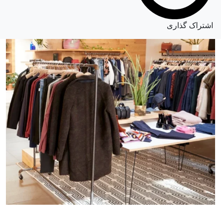
اشتراک گذاری