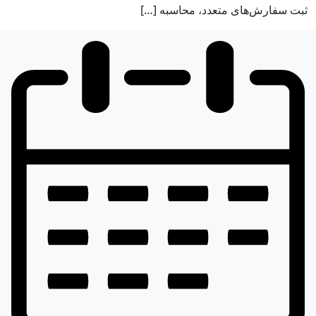
ثبت سفارش‌های متعدد، محاسبه […]