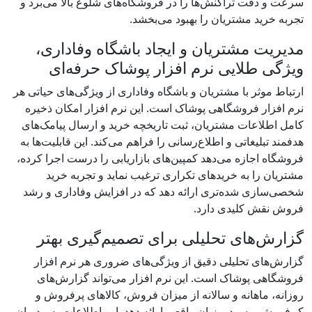
سرعت و دقت تراکنش‌ها را در فروشگاه‌های شلوغ بالا می‌برد و
تجربه خرید مشتریان را بهبود می‌بخشد.
مدیریت مشتریان و ایجاد باشگاه وفاداری،
ویژگی طلایی نرم افزار پوشاک حرفه‌ای
ارتباط موثر با مشتریان و باشگاه وفاداری از ویژگی‌های حیاتی هر
نرم افزار فروشگاهی پوشاک است. این نرم افزار امکان ذخیره
کامل اطلاعات مشتریان، ثبت تاریخچه خرید و ارسال پیامک‌های
هدفمند تبلیغاتی و اطلاع‌رسانی را فراهم می‌کند. این قابلیت‌ها به
فروشگاه اجازه می‌دهد کمپین‌های بازاریابی را درست اجرا کرده،
مشتریان را به خریدهای تکراری ترغیب نماید و تجربه خرید
شخصی‌سازی ‌شده‌تری ارائه دهد که در افزایش وفاداری و رشد
فروش نقش کلیدی دارد.
گزارش‌های تحلیلی برای تصمیم‌گیری بهتر
گزارش‌های تحلیلی دقیق از ویژگی‌های ضروری هر نرم افزار
فروشگاهی پوشاک است. این نرم افزار می‌تواند گزارش‌های
روزانه، ماهانه و سالانه از میزان فروش، کالاهای پرفروش و
کم‌فروش و سود و زیان واقعی ارائه دهد. این اطلاعات به مدیران