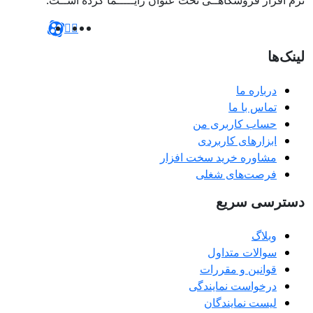


لینک‌ها
درباره ما
تماس با ما
حساب کاربری من
ابزارهای کاربردی
مشاوره خرید سخت افزار
فرصت‌های شغلی
دسترسی سریع
وبلاگ
سوالات متداول
قوانین و مقررات
درخواست نمایندگی
لیست نمایندگان