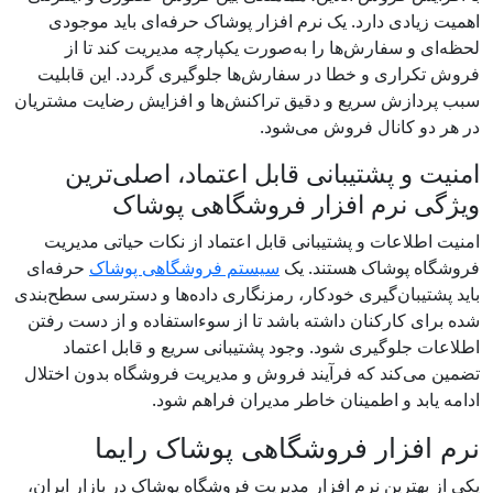
اهمیت زیادی دارد. یک نرم افزار پوشاک حرفه‌ای باید موجودی
لحظه‌ای و سفارش‌ها را به‌صورت یکپارچه مدیریت کند تا از
فروش تکراری و خطا در سفارش‌ها جلوگیری گردد. این قابلیت
سبب پردازش سریع و دقیق تراکنش‌ها و افزایش رضایت مشتریان
در هر دو کانال فروش می‌شود.
امنیت و پشتیبانی قابل اعتماد، اصلی‌ترین
ویژگی نرم افزار فروشگاهی پوشاک
امنیت اطلاعات و پشتیبانی قابل اعتماد از نکات حیاتی مدیریت
فروشگاه پوشاک هستند. یک
سیستم فروشگاهی پوشاک
حرفه‌ای
باید پشتیبان‌گیری خودکار، رمزنگاری داده‌ها و دسترسی سطح‌بندی
شده برای کارکنان داشته باشد تا از سوءاستفاده و از دست رفتن
اطلاعات جلوگیری شود. وجود پشتیبانی سریع و قابل اعتماد
تضمین می‌کند که فرآیند فروش و مدیریت فروشگاه بدون اختلال
ادامه یابد و اطمینان خاطر مدیران فراهم شود.
نرم افزار فروشگاهی پوشاک رایما
یکی از بهترین نرم افزار مدیریت فروشگاه پوشاک در بازار ایران،