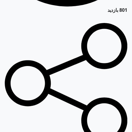
801 بازدید