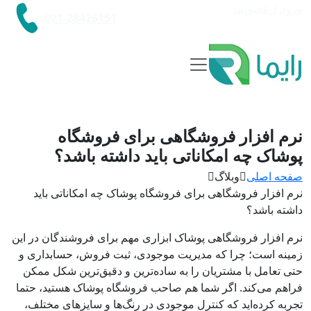
ورود | عضویت
021-28426151
نرم افزار فروشگاهی برای فروشگاه
پوشاک چه امکاناتی باید داشته باشد؟
صفحه اصلی

وبلاگ

نرم افزار فروشگاهی برای فروشگاه پوشاک چه امکاناتی باید
داشته باشد؟
نرم افزار فروشگاهی پوشاک ابزاری مهم برای فروشندگان در این
زمینه است؛ چرا که مدیریت موجودی، ثبت فروش، حسابداری و
حتی تعامل با مشتریان را به ساده‌ترین و دقیق‌ترین شکل ممکن
فراهم می‌کند. اگر شما هم صاحب فروشگاه پوشاک هستید، حتما
تجربه کرده‌اید که کنترل موجودی در رنگ‌ها و سایزهای مختلف،