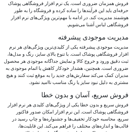
فروش همزمان ضروری است. یک نرم افزار فروشگاهی پوشاک
حرفه‌ای باید این فرآیندها را ساده کرده و فروشگاه را به‌ طور
هوشمند مدیریت ‌کند. در ادامه با مهم‌ترین ویژگی‌های نرم افزار
فروشگاهی لباس آشنا می‌شویم.
مدیریت موجودی پیشرفته
مدیریت موجودی پیشرفته یکی از کلیدی‌ترین ویژگی‌های هر نرم
افزار فروشگاهی پوشاک است. با تنوع بالای سایز، رنگ و مدل‌ها،
ثبت دقیق ورود و خروج کالا و نمایش جداگانه موجودی هر محصول
ضروری است. همچنین، هشدار خودکار کاهش یا اتمام موجودی به
مدیران کمک می‌کند سفارش‌های جدید را به موقع ثبت کنند و هیچ
مشتری به دلیل نبود سایز یا رنگ مناسب ناامید نشود.
فروش سریع، آسان و بدون خطا
فروش سریع و بدون خطا یکی از ویژگی‌های کلیدی هر نرم افزار
فروشگاهی پوشاک است. این نرم افزار امکان صدور فاکتور
سریع، محاسبه خودکار تخفیف‌ها و جشنواره‌ها و چاپ رسید در
قالب‌ها و اندازه‌های مختلف را فراهم می‌کند. این قابلیت‌ها،