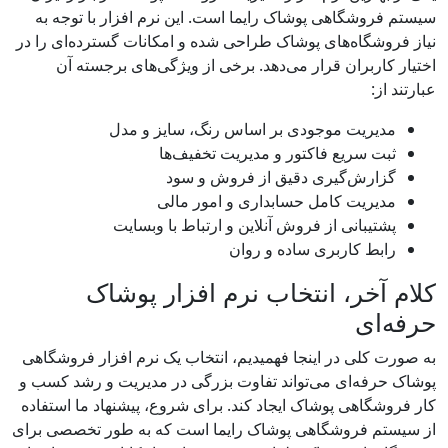
سیستم فروشگاهی پوشاک رایما است. این نرم افزار با توجه به
نیاز فروشگاه‌های پوشاک طراحی شده و امکانات گسترده‌ای را در
اختیار کاربران قرار می‌دهد. برخی از ویژگی‌های برجسته آن
عبارتند از:
مدیریت موجودی بر اساس رنگ، سایز و مدل
ثبت سریع فاکتور و مدیریت تخفیف‌ها
گزارش‌گیری دقیق از فروش و سود
مدیریت کامل حسابداری و امور مالی
پشتیبانی از فروش آنلاین و ارتباط با وبسایت
رابط کاربری ساده و روان
کلام آخر، انتخاب نرم افزار پوشاک
حرفه‌ای
به صورت کلی در اینجا فهمیدیم، انتخاب یک نرم افزار فروشگاهی
پوشاک حرفه‌ای می‌تواند تفاوت بزرگی در مدیریت و رشد کسب ‌و
کار فروشگاهی پوشاک ایجاد کند. برای شروع، پیشنهاد ما استفاده
از سیستم فروشگاهی پوشاک رایما است که به ‌طور تخصصی برای