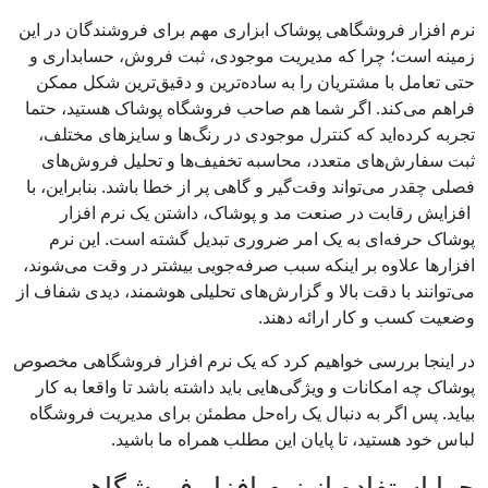
نرم افزار فروشگاهی پوشاک ابزاری مهم برای فروشندگان در این
زمینه است؛ چرا که مدیریت موجودی، ثبت فروش، حسابداری و
حتی تعامل با مشتریان را به ساده‌ترین و دقیق‌ترین شکل ممکن
فراهم می‌کند. اگر شما هم صاحب فروشگاه پوشاک هستید، حتما
تجربه کرده‌اید که کنترل موجودی در رنگ‌ها و سایزهای مختلف،
ثبت سفارش‌های متعدد، محاسبه تخفیف‌ها و تحلیل فروش‌های
فصلی چقدر می‌تواند وقت‌گیر و گاهی پر از خطا باشد. بنابراین، با
افزایش رقابت در صنعت مد و پوشاک، داشتن یک نرم افزار
پوشاک حرفه‌ای به یک امر ضروری تبدیل گشته است. این نرم
افزارها علاوه بر اینکه سبب صرفه‌جویی بیشتر در وقت می‌شوند،
می‌توانند با دقت بالا و گزارش‌های تحلیلی هوشمند، دیدی شفاف از
وضعیت کسب ‌و کار ارائه دهند.
در اینجا بررسی خواهیم کرد که یک نرم افزار فروشگاهی مخصوص
پوشاک چه امکانات و ویژگی‌هایی باید داشته باشد تا واقعا به کار
بیاید. پس اگر به دنبال یک راه‌حل مطمئن برای مدیریت فروشگاه
لباس خود هستید، تا پایان این مطلب همراه ما باشید.
چرا استفاده از نرم افزار فروشگاهی