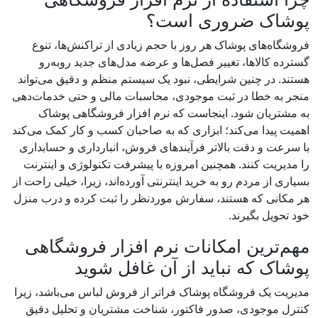
پوشاک ضروری است؟
فروشگاه‌های پوشاک هر روز با حجم زیادی از تراکنش‌ها، تنوع
گسترده کالاها، تغییر فصل‌ها و عرضه مدل‌های جدید روبه‌رو
هستند. در چنین شرایطی، نبود یک سیستم منظم و دقیق می‌تواند
منجر به خطا در ثبت موجودی، محاسبات مالی و حتی خدمات‌دهی
به مشتریان شود. اینجاست که نرم افزار فروشگاهی پوشاک
اهمیت پیدا می‌کند؛ ابزاری که به صاحبان کسب ‌و کار کمک می‌کند
با سرعت و دقت بالاتر فرآیندهای فروش، انبارداری و حسابداری
را مدیریت کنند. همچنین امروزه با پیشرفت تکنولوژی و اینترنت
بسیاری از مردم رو به خرید اینترنتی آورده‌اند، زیرا، خیلی راحت از
هر مکانی که هستند، سفارش موردنظر را ثبت کرده و درب منزل
خود تحویل بگیرند.
مهم‌ترین امکانات نرم افزار فروشگاهی
پوشاک که نباید از آن غافل شوید
مدیریت یک فروشگاه پوشاک فراتر از فروش لباس می‌باشد، زیرا
کنترل موجودی، صدور فاکتور، شناخت مشتریان و تحلیل دقیق