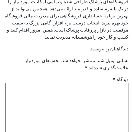
فروشگاه‌های پوشاک طراحی شده و تمامی امکانات مورد نیاز را
در یک پلتفرم ساده و قدرتمند ارائه می‌دهد. همچنین می‌توانید از
بهترین برنامه حسابداری فروشگاهی برای مدیریت مالی فروشگاه
خود بهره ببرید. انتخاب درست نرم افزار، گامی بزرگ به سمت
موفقیت در بازار پررقابت پوشاک است. همین امروز اقدام کنید و
کسب‌ و کار خود را هوشمندانه مدیریت نمایید.
دیدگاهتان را بنویسید
نشانی ایمیل شما منتشر نخواهد شد.
بخش‌های موردنیاز
علامت‌گذاری شده‌اند
*
دیدگاه
*