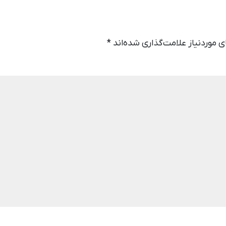
موردنیاز علامت‌گذاری شده‌اند
*