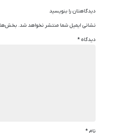
دیدگاهتان را بنویسید
نشانی ایمیل شما منتشر نخواهد شد.
بخش‌های 
دیدگاه
*
نام
*