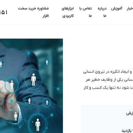
خبار
آموزش
درباره
تماس با
ابزارهای
مشاوره خرید سخت
151
ما
ما
کاربردی
افزار
ایجاد انگیزه در نیروی انسانی
سانی یکی از وظایف خطیر هر
ت شود نه تنها یک کسب و کار
زش