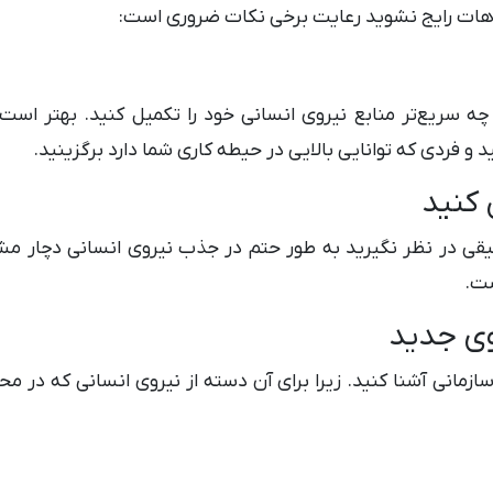
باهات رایج نشوید رعایت برخی نکات ضروری است:
 سریع‌تر منابع نیروی انسانی خود را تکمیل کنید. بهتر است در 
 فردی که توانایی بالایی در حیطه کاری شما دارد برگزینید.
 کنید
یقی در نظر نگیرید به طور حتم در جذب نیروی انسانی دچار مش
شت.
وی جدید
ازمانی آشنا کنید. زیرا برای آن دسته از نیروی انسانی که در م