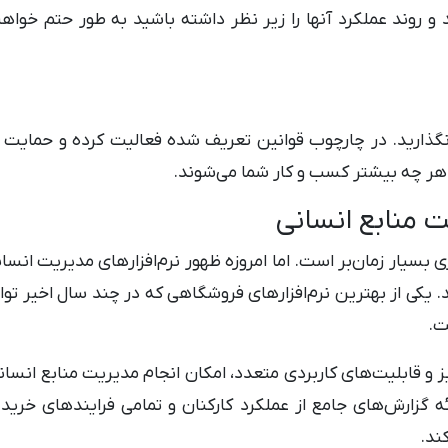
و روند عملکرد آنها را زیر نظر داشته باشید به طور حتم خواهی
گذارید. در چارچوب قوانین تعریف شده فعالیت کرده و حمایت لازم
هر چه بیشتر کسب و کار شما می‌شوند.
ت منابع انسانی
بسیار زمان‌بر است. اما امروزه ظهور نرم‌افزارهای مدیریت انسا
. یکی از بهترین نرم‌افزارهای فروشگاهی که در چند سال اخیر ت
ت.
ایز و قابلیت‌های کاربردی متعدد، امکان انجام مدیریت منابع انسان
ائه گزارش‌های جامع از عملکرد کارکنان و تمامی فرایندهای خر
ند.