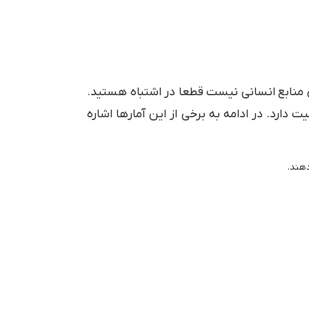
ی منابع انسانی نیست قطعا در اشتباه هستید.
ارد. در ادامه به برخی از این آمارها اشاره
دهند.