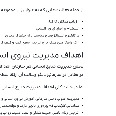
از جمله فعالیت‌هایی که به عنوان زیر مجموعه م
ارزیابی عملکرد کارکنان
استخدام و اخراج نیروی انسانی
به‌کارگیری استراتژی‌های مناسب برای حفظ کارمندان
ارائه راهکارهای عملی برای افزایش سطح کمی و کیفی کا
اهداف مدیریت نیروی انسا
بخش مدیریت منابع انسانی هر سازمان اهداف خ
در مقابل در سازمانی دیگر رسالت آن ارتقا سط
اما در حالت کلی اهداف مدیریت منابع انسانی 
مدیریت اصولی دانش سازمانی، آموزش نیروی انسانی و قر
شناسایی کارکنانی که بهره‌وری بالایی دارند و توانمندساز
افزایش رفاه، تامین امنیت شغلی و ایجاد امنیت روانی برا