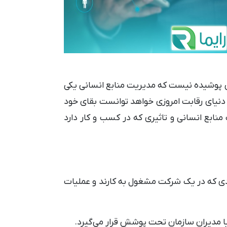
کسی پوشیده نیست که مدیریت منابع انسانی یکی
دنیای رقابت امروزی خواهد توانست بقای خود
ابع انسانی و تاثیری که در کسب و کار دارد
رادی که در یک شرکت مشغول به کارند و عملیات
یا مدیران سازمان تحت پوشش قرار می‌گیرد.