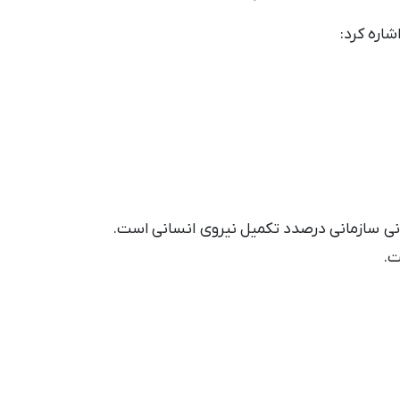
شاره کرد:
نی سازمانی درصدد تکمیل نیروی انسانی است.
ت.