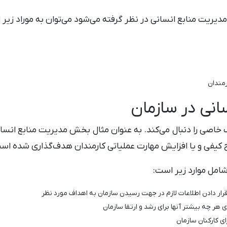
دیریت منابع انسانی در نظر گرفته می‌شود می‌توان به موراد زیر ا
رمندان
نی در سازمان
اصی را دنبال می‌کند. به عنوان مثال بخش مدیریت منابع انسا
ح کیفی و یا افزایش مهارت عملیاتی کارمندان هدف‌گذاری شده اس
شامل موارد زیر است:
ار دادن اطلاعات لازم در جهت رسیدن سازمان به اهداف مورد نظر
ی هر چه بیشتر آنها برای رشد و ارتقا سازمان
ی کارکنان سازمان