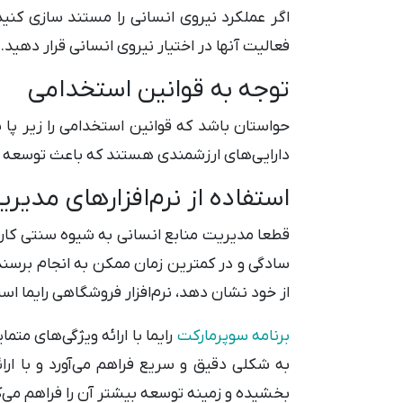
اگر عملکرد نیروی انسانی را مستند سازی کنید 
فعالیت آنها در اختیار نیروی انسانی قرار دهید.
توجه به قوانین استخدامی
حواستان باشد که قوانین استخدامی را زیر پا ن
دارایی‌های ارزشمندی هستند که باعث توسعه 
استفاده از نرم‌افزارهای مدیری
قطعا مدیریت منابع انسانی به شیوه سنتی کاری 
سادگی و در کمترین زمان ممکن به انجام برسند
از خود نشان دهد، نرم‌افزار فروشگاهی رایما اس
برنامه سوپرمارکت
رایما با ارائه ویژگی‌های متم
به شکلی دقیق و سریع فراهم می‌آورد و با ار
بخشیده و زمینه توسعه بیشتر آن را فراهم می‌ک