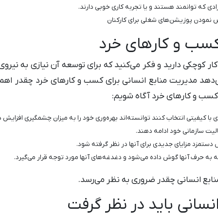
رادی که توانمند هستند و یا تجربه کاری خوبی دارند.
نمودن پوزیشن‌های شغلی برای کارکنان
کسب و کارهای خرد
ار کوچکی دارید و فکر می‌کنید که برای توسعه آن نیازی به نیرو
دهد مدیریت منابع انسانی برای کسب و کارهای خرد چقدر اهمیت د
 کسب و کارهای خرد آگاه شویم:
با کیفیتی انتخاب کنند توانسته‌اند بهره‌وری خود را به میزان چشمگیری افزایش 
ابع انسانی چقدر ضروری به نظر می‌رسد.
نسانی باید در نظر گرفت