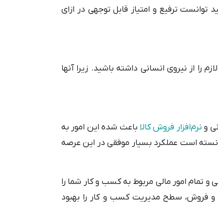
د توانست ترفیع و امتیاز قابل توجهی در ازای
 را از نیروی انسانی داشته باشید. زیرا آنها
نی و
نرم‌افزار فروش کالا
باعث شده این امور به
وانسته است عملکرد بسیار موفقی در این عرصه
ی و تمام امور مالی مربوط به کسب و کار شما را
ید و فروش، سطح مدیریت کسب و کار را بهبود