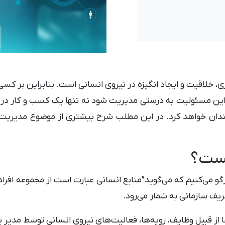
ری، خلاقیت و ایجاد انگیزه در نیروی انسانی است. بنابراین بر 
ر این مسئولیت به درستی مدیریت شود نه تنها یک کسب و کار در 
ندان خواهد کرد. در این مطلب شرح بیشتری از موضوع مدیریت من
یست؟
بازگو می‌کنیم که می‌گوید”منابع انسانی عبارت است از مجموعه اف
ریف سازمانی به شمار می‌رود.
از قبیل وظایف، رویه‌ها، فعالیت‌های نیروی انسانی توسط مدیر 