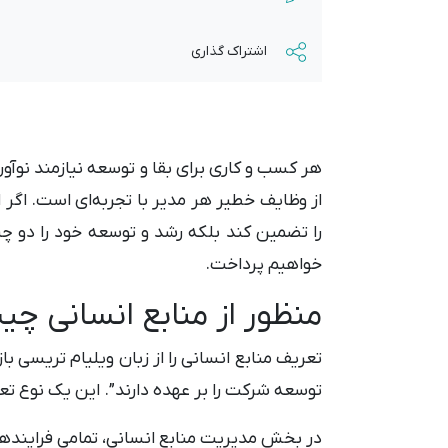
اشتراک گذاری
هر کسب و کاری برای بقا و توسعه نیازمند نوآو
از وظایف خطیر هر مدیر با تجربه‌ای است. اگ
را تضمین کند بلکه رشد و توسعه خود را دو چ
خواهیم پرداخت.
منظور از منابع انسانی چ
تعریف منابع انسانی را از زبان ویلیام تریسی 
توسعه شرکت را بر عهده دارند”. این یک نوع تع
در بخش مدیریت منابع انسانی، تمامی فرایندها 