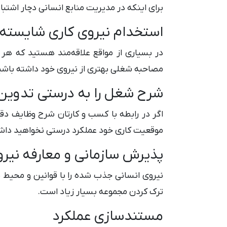
برای اینکه در مدیریت منابع انسانی دچار اشت
استخدام نیروی کاری شایسته
در بسیاری از مواقع علاقه‌مند هستید که هر چه
مصاحبه شغلی بهتری از نیروی خود داشته باشید و
شرح شغل را به درستی تدوین
اگر در رابطه با کسب و کارتان شرح وظایف دق
موقعیت کاری خود عملکرد درستی نخواهید دا
پذیرش سازمانی و معارفه نیر
نیروی انسانی جذب شده را با قوانین و محیط س
ترک کردن مجموعه بسیار زیاد است.
مستندسازی عملکرد