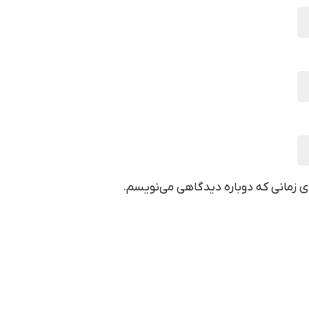
ای زمانی که دوباره دیدگاهی می‌نویسم.