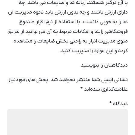
با آن درگیر هستند، زباله ها و ضایعات می باشد. چه
دارای ارزش باشند و چه بدون ارزش باید نحوه مدیریت آن
ها را به خوبی دانست. با استفاده از نرم افزار صندوق
فروشگاهی رایما و امکانات مربوط به آن می توانید از طریق
منوی مدیریت انبار به راحتی بخش ضایعات را مشاهده
کرده و این موارد را مدیریت کنید.
دیدگاهتان را بنویسید
نشانی ایمیل شما منتشر نخواهد شد.
بخش‌های موردنیاز
علامت‌گذاری شده‌اند
*
دیدگاه
*