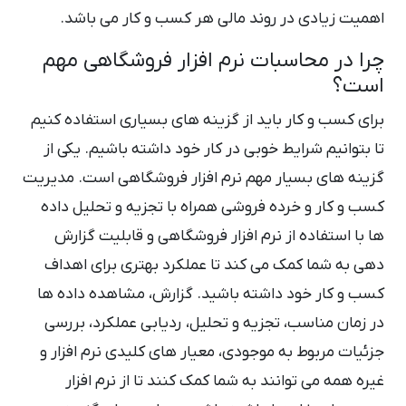
اهمیت زیادی در روند مالی هر کسب و کار می باشد.
چرا در محاسبات نرم افزار فروشگاهی مهم
است؟
برای کسب و کار باید از گزینه های بسیاری استفاده کنیم
تا بتوانیم شرایط خوبی در کار خود داشته باشیم. یکی از
گزینه های بسیار مهم نرم افزار فروشگاهی است. مدیریت
کسب و کار و خرده فروشی همراه با تجزیه و تحلیل داده
ها با استفاده از نرم افزار فروشگاهی و قابلیت گزارش
دهی به شما کمک می کند تا عملکرد بهتری برای اهداف
کسب و کار خود داشته باشید. گزارش، مشاهده داده ها
در زمان مناسب، تجزیه و تحلیل، ردیابی عملکرد، بررسی
جزئیات مربوط به موجودی، معیار های کلیدی نرم افزار و
غیره همه می توانند به شما کمک کنند تا از نرم افزار