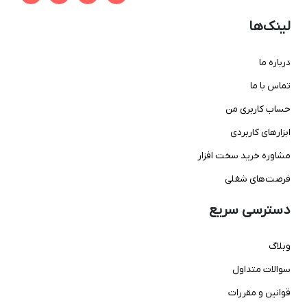
لینک‌ها
درباره ما
تماس با ما
حساب کاربری من
ابزارهای کاربردی
مشاوره خرید سخت افزار
فرصت‌های شغلی
دسترسی سریع
وبلاگ
سوالات متداول
قوانین و مقررات