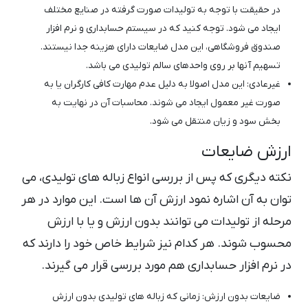
در حقیقت با توجه به تولیدات صورت گرفته در صنایع مختلف
ایجاد می شود. توجه کنید که در سیستم حسابداری و نرم افزار
صندوق فروشگاهی، این مدل ضایعات دارای هزینه جدا نیستند.
تسهیم آنها بر روی واحدهای سالم تولیدی می باشد.
غیرعادی: این مدل اصولا به دلیل عدم مهارت کافی کارگران یا به
صورت غیر معمول ایجاد می شوند. محاسبات آن در نهایت به
بخش سود و زیان منتقل می شود.
ارزش ضایعات
نکته دیگری که پس از بررسی انواع زباله های تولیدی، می
توان به آن اشاره نمود ارزش آن ها است. این موارد در هر
مرحله از تولیدات می توانند بدون ارزش و یا با ارزش
محسوب شوند. هر کدام نیز شرایط خاص خود را دارند که
در نرم افزار حسابداری هم مورد بررسی قرار می گیرند.
ضایعات بدون ارزش: زمانی که زباله های تولیدی بدون ارزش