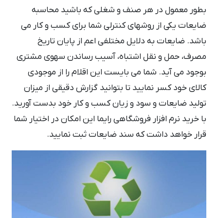
بطور معمول در هر صنف و شغلی که باشید محاسبه
ضایعات یکی از روشهای کنترلی شما برای کسب و کار می
باشد. ضایعات به دلایل مختلفی اعم از پایان تاریخ
مصرف، حمل و نقل اشتباه، آسیب رساندن سهوی مشتری
بوجود می آید. شما می بایست این اقلام را از موجودی
کالای خود کسر نمایید تا بتوانید گزارش دقیقی از میزان
تولید ضایعات و سود و زیان کسب و کار خود بدست آورید.
با خرید نرم افزار فروشگاهی رایما این امکان در اختیار شما
قرار خواهد داشت که سند ضایعات ثبت نمایید.