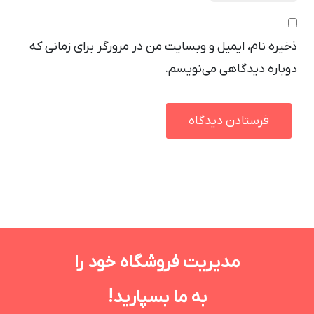
ذخیره نام، ایمیل و وبسایت من در مرورگر برای زمانی که
دوباره دیدگاهی می‌نویسم.
مدیریت فروشگاه خود را
به ما بسپارید!