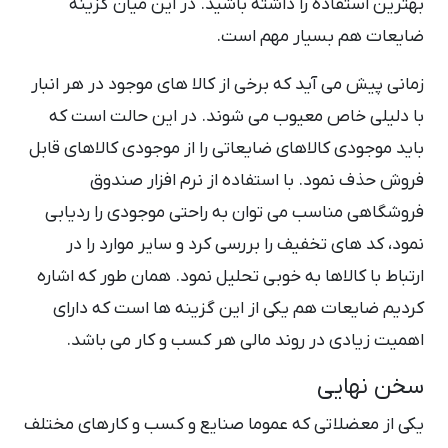
بهترین استفاده را داشته باشید. در این میان گزینه
ضایعات هم بسیار مهم است.
زمانی پیش می آید که برخی از کالا های موجود در هر انبار
با دلیلی خاص معیوب می شوند. در این حالت است که
باید موجودی کالاهای ضایعاتی را از موجودی کالاهای قابل
فروش حذف نمود. با استفاده از نرم افزار صندوق
فروشگاهی مناسب می توان به راحتی موجودی را ردیابی
نمود، کد های تخفیف را بررسی کرد و سایر موارد را در
ارتباط با کالاها به خوبی تحلیل نمود. همان طور که اشاره
کردیم ضایعات هم یکی از این گزینه ها است که دارای
اهمیت زیادی در روند مالی هر کسب و کار می باشد.
سخن نهایی
یکی از معضلاتی که عموما صنایع و کسب و کارهای مختلف