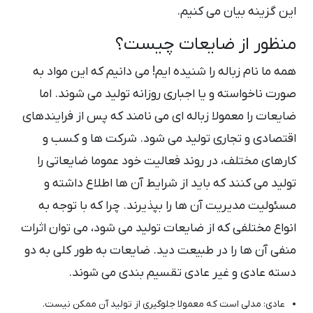
این گزینه بیان می کنیم.
منظور از ضایعات چیست؟
همه ما نام زباله را شنیده ایم! می دانیم که این مواد به
صورت ناخواسته و یا اجباری روزانه تولید می شوند. اما
ضایعات را معمولا زباله ای می نامند که پس از فرایندهای
اقتصادی و تجاری تولید می شود. شرکت ها و کسب و
کارهای مختلف، در روند فعالیت خود عموما ضایعاتی را
تولید می کنند که باید از شرایط آن ها اطلاع داشته و
مسئولیت مدیریت آن ها را بپذیرند. چرا که با توجه به
انواع مختلفی که از ضایعات تولید می شود، می توان اثرات
منفی آن ها را در طبیعت دید. ضایعات به طور کلی به دو
دسته عادی و غیر عادی تقسیم بندی می شوند.
عادی: مدلی است که معمولا جلوگیری از تولید آن ممکن نیست.