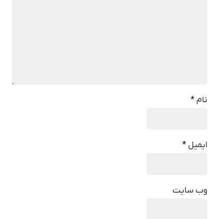
نام
*
ایمیل
*
وب‌ سایت