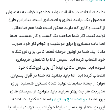
حسابداری
استفاده کنید.
تولید ضایعات، در حقیقت تولید موادی ناخواسته به عنوان
محصول یک فرایند تجاری و اقتصادی است. بنابراین فارغ
از کسب و کاری که دارید ممکن است شما هم ضایعاتی
تولید کنید. اگر شما صاحب یک کسب و کار هستید حتما
اقدامات بسیاری را برای موفقیت و انجام کار خود صورت
داده اید. شما در اولین مرحله قطعا نامی برای فروشگاه
خود انتخاب کرده اید. سپس کالا یا کالاهای خریداری
نموده اید. سپس مکانی ایده آل برای فروشگاه خود
انتخاب کرده اید. اما باید بدانید که شما در قبال بسیاری
موارد از جمله ضایعات تولید شده مسئول هستید. برای
مدیریت هر چه بهتر شرایط باید بتوانید از سیستم های
بروز مانند
برنامه جامع رستوران
استفاده کنید. در ادامه
این نوشته از وب سایت رایما جزئیات بیشتری در ارتباط با