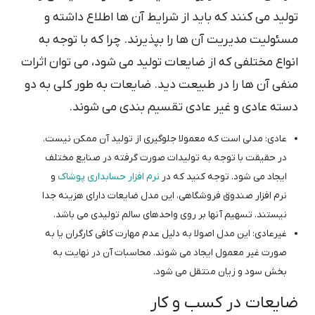
تولید می کنند که باید از شرایط آن ها اطلاع داشته و
مسئولیت مدیریت آن ها را بپذیرند. چرا که با توجه به
انواع مختلفی که از ضایعات تولید می شود، می توان اثرات
منفی آن ها را در طبیعت دید. ضایعات به طور کلی به دو
دسته عادی و غیر عادی تقسیم بندی می شوند.
عادی: مدلی است که معمولا جلوگیری از تولید آن ممکن نیست.
در حقیقت با توجه به تولیدات صورت گرفته در صنایع مختلف
ایجاد می شود. توجه کنید که در
نرم افزار حسابداری پوشاک
و
نرم افزار صندوق فروشگاهی، این مدل ضایعات دارای هزینه جدا
نیستند. تسهیم آنها بر روی واحدهای سالم تولیدی می باشد.
غیرعادی: این مدل اصولا به دلیل عدم مهارت کافی کارگران یا به
صورت غیر معمول ایجاد می شوند. محاسبات آن در نهایت به
بخش سود و زیان منتقل می شود.
ضایعات در کسب و کار