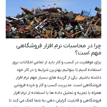
چرا در محاسبات نرم افزار فروشگاهی
مهم است؟
برای موفقیت در کسب و کار باید از تمامی امکانات بروز
استفاده کنیم تا بتوانیم بهترین شرایط را در کار خود
داشته باشیم. یکی از گزینه های بسیار مهم نرم افزار
فروشگاهی است. مدیریت کسب و کار و خرده فروشی
همراه با تجزیه و تحلیل داده ها با استفاده از نرم افزار
فروشگاهی و قابلیت گزارش دهی به شما کمک می کند تا