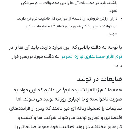
باشند، باید در محاسبات آن ها را بین محصولات سالم سرشکن
نمود.
دارای ارزش فروش: آن دسته از مواردی که قابلیت فروش دارند،
می توانند منجر به کم شدن بهای تمام شده ضایعات عادی
شوند.
با توجه به دقت بالایی که این موارد دارند، باید آن ها را در
نرم افزار حسابداری لوازم تحریر
به دقت مورد بررسی قرار
داد.
ضایعات در تولید
همه ما نام زباله را شنیده ایم! می دانیم که این مواد به
صورت ناخواسته و یا اجباری روزانه تولید می شوند. اما
ضایعات را معمولا زباله ای می نامند که پس از فرایندهای
اقتصادی و تجاری تولید می شود. شرکت ها و کسب و
کارهای مختلف، در روند فعالیت خود عموما ضایعاتی را