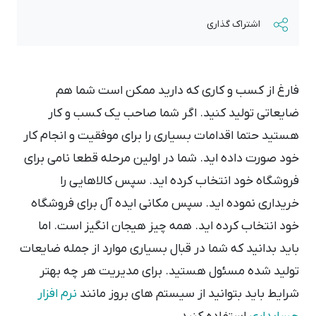
اشتراک گذاری
فارغ از کسب و کاری که دارید ممکن است شما هم
ضایعاتی تولید کنید. اگر شما صاحب یک کسب و کار
هستید حتما اقدامات بسیاری را برای موفقیت و انجام کار
خود صورت داده اید. شما در اولین مرحله قطعا نامی برای
فروشگاه خود انتخاب کرده اید. سپس کالاهایی را
خریداری نموده اید. سپس مکانی ایده آل برای فروشگاه
خود انتخاب کرده اید. همه چیز هیجان انگیز است. اما
باید بدانید که شما در قبال بسیاری موارد از جمله ضایعات
تولید شده مسئول هستید. برای مدیریت هر چه بهتر
شرایط باید بتوانید از سیستم های بروز مانند
نرم افزار