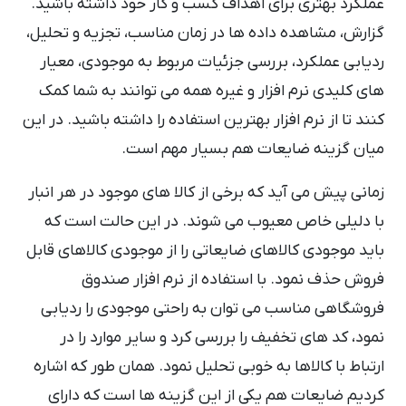
عملکرد بهتری برای اهداف کسب و کار خود داشته باشید.
گزارش، مشاهده داده ها در زمان مناسب، تجزیه و تحلیل،
ردیابی عملکرد، بررسی جزئیات مربوط به موجودی، معیار
های کلیدی نرم افزار و غیره همه می توانند به شما کمک
کنند تا از نرم افزار بهترین استفاده را داشته باشید. در این
میان گزینه ضایعات هم بسیار مهم است.
زمانی پیش می آید که برخی از کالا های موجود در هر انبار
با دلیلی خاص معیوب می شوند. در این حالت است که
باید موجودی کالاهای ضایعاتی را از موجودی کالاهای قابل
فروش حذف نمود. با استفاده از نرم افزار صندوق
فروشگاهی مناسب می توان به راحتی موجودی را ردیابی
نمود، کد های تخفیف را بررسی کرد و سایر موارد را در
ارتباط با کالاها به خوبی تحلیل نمود. همان طور که اشاره
کردیم ضایعات هم یکی از این گزینه ها است که دارای