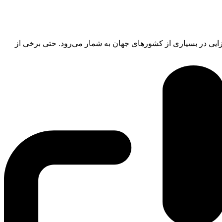
زایی در بسیاری از کشورهای جهان به شمار می‌رود. حتی برخی از