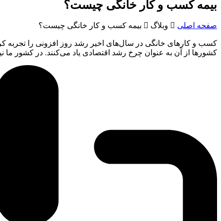
بیمه کسب و کار خانگی چیست؟
صفحه اصلی

وبلاگ

بیمه کسب و کار خانگی چیست؟
کسب و کارهای خانگی در سال‌های اخیر رشد روز افزونی را تجربه کرد
کشورها از آن به عنوان چرخ رشد اقتصادی یاد می‌کنند. در کشور ما ن