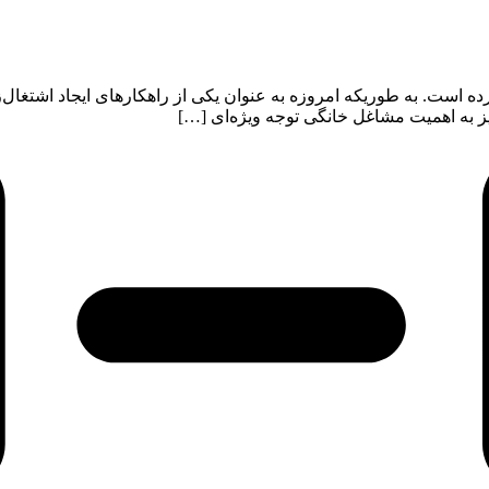
ه است. به طوریکه امروزه به عنوان یکی از راهکارهای ایجاد اشتغال‌
یز به اهمیت مشاغل خانگی توجه ویژه‌ای […]