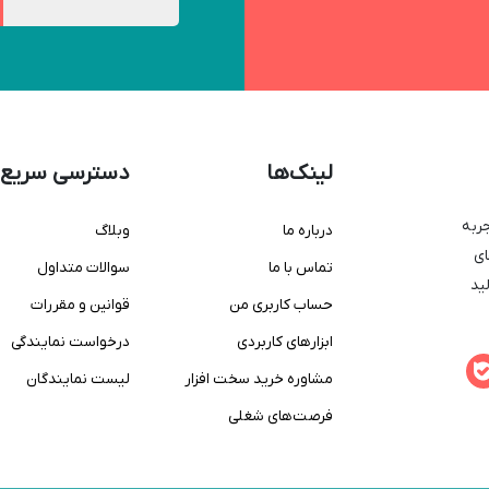
لینک‌ها
دسترسی سریع
جربه
درباره ما
وبلاگ
ای
تماس با ما
سوالات متداول
لید
حساب کاربری من
قوانین و مقررات
ابزارهای کاربردی
درخواست نمایندگی
مشاوره خرید سخت افزار
لیست نمایندگان
فرصت‌های شغلی