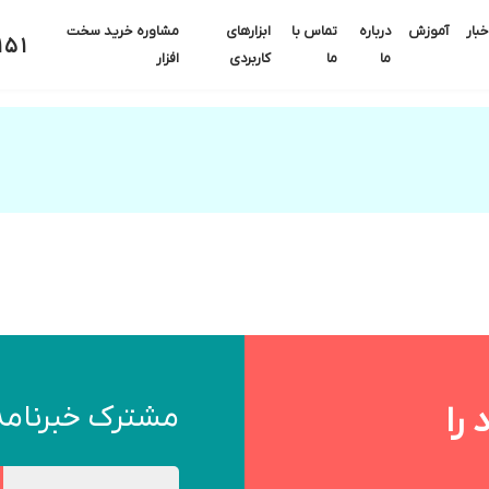
خبار
آموزش
درباره
تماس با
ابزارهای
مشاوره خرید سخت
151
ما
ما
کاربردی
افزار
مشترک خبرنامه
را